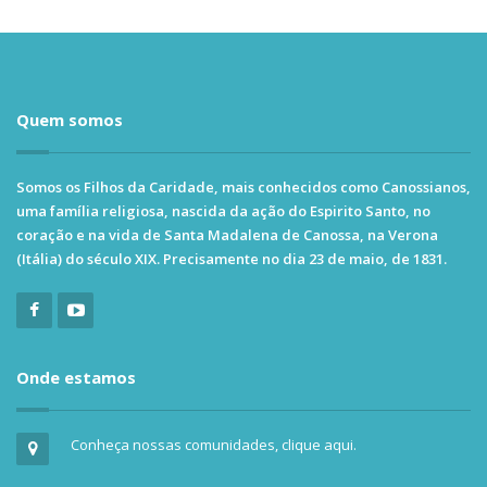
Quem somos
Somos os Filhos da Caridade, mais conhecidos como Canossianos,
uma família religiosa, nascida da ação do Espirito Santo, no
coração e na vida de Santa Madalena de Canossa, na Verona
(Itália) do século XIX. Precisamente no dia 23 de maio, de 1831.
Onde estamos
Conheça nossas comunidades, clique aqui.