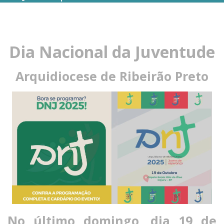
Dia Nacional da Juventude
Arquidiocese de Ribeirão Preto
No último domingo, dia 19 de