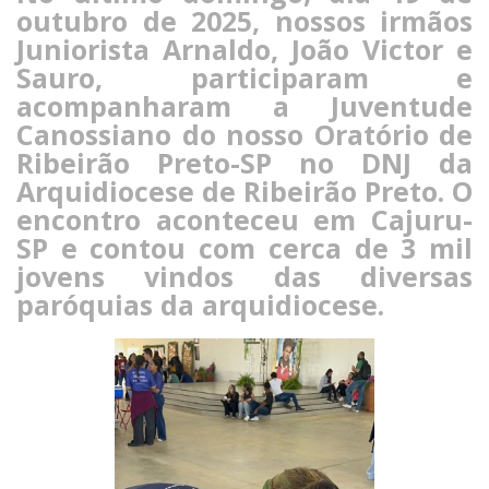
outubro de 2025, nossos irmãos
Juniorista Arnaldo, João Victor e
Sauro, participaram e
acompanharam a Juventude
Canossiano do nosso Oratório de
Ribeirão Preto-SP no DNJ da
Arquidiocese de Ribeirão Preto. O
encontro aconteceu em Cajuru-
SP e contou com cerca de 3 mil
jovens vindos das diversas
paróquias da arquidiocese.